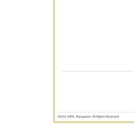
©2011 GIPA, Bangalore. All Rights Reserved