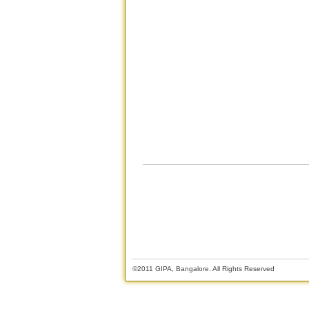
©2011 GIPA, Bangalore. All Rights Reserved