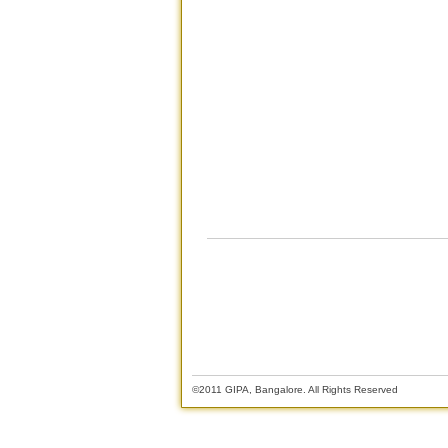
©2011 GIPA, Bangalore. All Rights Reserved